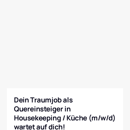
Dein Traumjob als 
Quereinsteiger in 
Housekeeping / Küche (m/w/d) 
wartet auf dich!